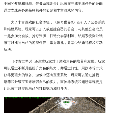
不同的奖励和挑战。任务系统则是让玩家在完成主线任务的还能
通过支线任务来获得额外的奖励和丰富游戏的内容。
为了丰富游戏的社交体验，《传奇世界0》还引入了公会系统
和结婚系统。玩家可以加入或创建自己的公会，与其他公会成员
一起参加公会战、抢夺资源、打造公会福利等。结婚系统则让玩
家可以找到自己的游戏伴侣，举办婚礼，并享受结婚特权和互动
玩法。
《传奇世界0》还注重玩家对于游戏角色的培养和发展。玩家
可以通过不断升级提升角色的能力，并通过打怪、刷副本等方式
获得更强大的装备。游戏中还有宝宝系统，玩家可以通过捕捉、
培养和升级宝宝来增强自己的实力。而神器系统和翅膀系统更是
让玩家可以展现自己的独特魅力和战斗力。