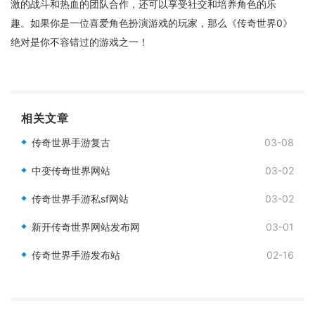
激的战斗和热血的团队合作，还可以享受社交和培养角色的乐
趣。如果你是一位喜爱角色扮演游戏的玩家，那么《传奇世界0》
绝对是你不容错过的游戏之一！
相关文章
传奇世界手游复古
03-08
中变传奇世界网站
03-02
传奇世界手游私sf网站
03-02
新开传奇世界网站发布网
03-01
传奇世界手游发布站
02-16