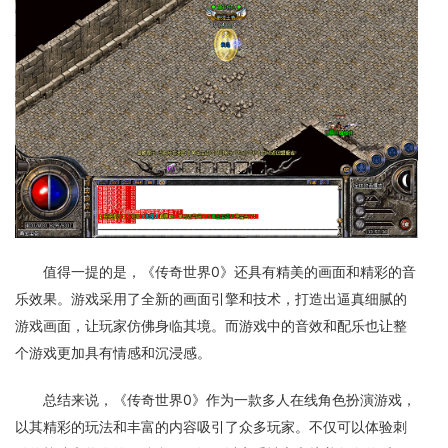
值得一提的是，《传奇世界0》还具有精美的画面和精彩的音
乐效果。游戏采用了全新的画面引擎和技术，打造出逼真细腻的
游戏画面，让玩家仿佛身临其境。而游戏中的音效和配乐也让整
个游戏更加具有情感和沉浸感。
总结来说，《传奇世界0》作为一款多人在线角色扮演游戏，
以其精彩的玩法和丰富的内容吸引了众多玩家。不仅可以体验刺