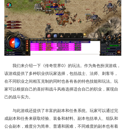
我们来介绍一下《传奇世界0》的玩法。作为角色扮演游戏，
该游戏提供了多种职业供玩家选择，包括战士、法师、刺客等，
在不同职业之间相互克制的同时也各有各的特色技能和玩法。玩
家可以根据自己的喜好和战斗风格选择适合自己的职业，展现自
己的战斗实力。
与此游戏还提供了丰富的副本和任务系统。玩家可以通过完
成副本和任务来获取经验、装备和材料。副本包括单人、组队和
公会副本，难度分为简单、普通和困难，不同难度的副本也有着