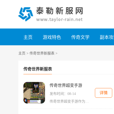
主页
游戏特色
传奇文学
副本攻
主页
>
传奇世界新服表
>
传奇世界新服表
传奇世界超变手游
详情
发布时间：08-14
传奇世界超变手游作为一款传奇游戏，拥有着浓厚的情怀。对于老玩家而言，这款游戏唤起了他们对早期网游的怀旧，而新玩家则能够在其中体验到经典的打怪升级和团队合作的乐趣。玩家将化身为勇士，踏上征程，探索未知的世界，完成各种挑战。角色扮演的乐趣在这款